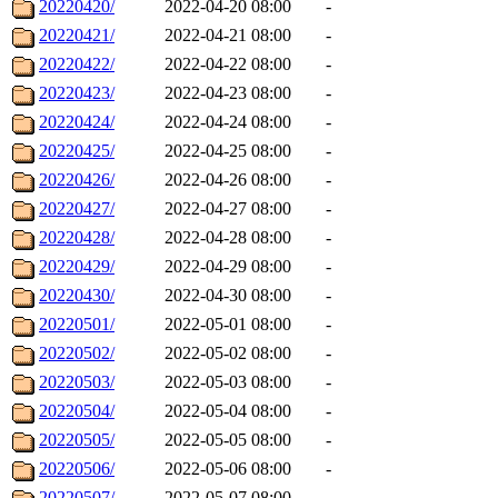
20220420/
2022-04-20 08:00
-
20220421/
2022-04-21 08:00
-
20220422/
2022-04-22 08:00
-
20220423/
2022-04-23 08:00
-
20220424/
2022-04-24 08:00
-
20220425/
2022-04-25 08:00
-
20220426/
2022-04-26 08:00
-
20220427/
2022-04-27 08:00
-
20220428/
2022-04-28 08:00
-
20220429/
2022-04-29 08:00
-
20220430/
2022-04-30 08:00
-
20220501/
2022-05-01 08:00
-
20220502/
2022-05-02 08:00
-
20220503/
2022-05-03 08:00
-
20220504/
2022-05-04 08:00
-
20220505/
2022-05-05 08:00
-
20220506/
2022-05-06 08:00
-
20220507/
2022-05-07 08:00
-