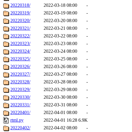
20220318/
2022-03-18 08:00
-
20220319/
2022-03-19 08:00
-
20220320/
2022-03-20 08:00
-
20220321/
2022-03-21 08:00
-
20220322/
2022-03-22 08:00
-
20220323/
2022-03-23 08:00
-
20220324/
2022-03-24 08:00
-
20220325/
2022-03-25 08:00
-
20220326/
2022-03-26 08:00
-
20220327/
2022-03-27 08:00
-
20220328/
2022-03-28 08:00
-
20220329/
2022-03-29 08:00
-
20220330/
2022-03-30 08:00
-
20220331/
2022-03-31 08:00
-
20220401/
2022-04-01 08:00
-
rtml.py
2022-04-01 16:28
6.9K
20220402/
2022-04-02 08:00
-