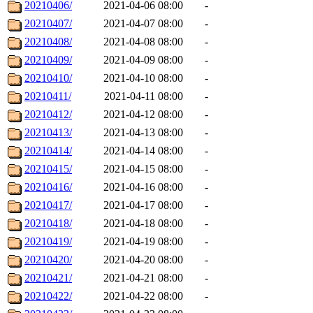
20210406/
2021-04-06 08:00
-
20210407/
2021-04-07 08:00
-
20210408/
2021-04-08 08:00
-
20210409/
2021-04-09 08:00
-
20210410/
2021-04-10 08:00
-
20210411/
2021-04-11 08:00
-
20210412/
2021-04-12 08:00
-
20210413/
2021-04-13 08:00
-
20210414/
2021-04-14 08:00
-
20210415/
2021-04-15 08:00
-
20210416/
2021-04-16 08:00
-
20210417/
2021-04-17 08:00
-
20210418/
2021-04-18 08:00
-
20210419/
2021-04-19 08:00
-
20210420/
2021-04-20 08:00
-
20210421/
2021-04-21 08:00
-
20210422/
2021-04-22 08:00
-