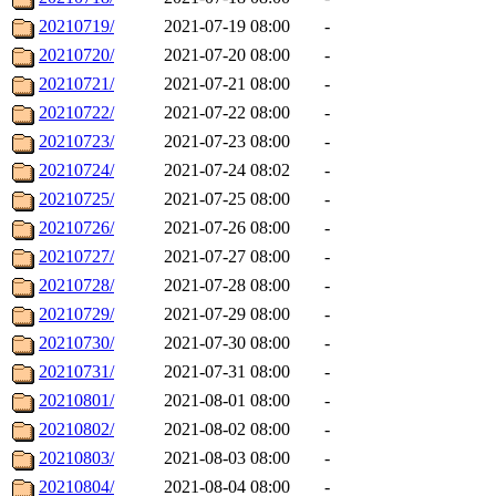
20210719/
2021-07-19 08:00
-
20210720/
2021-07-20 08:00
-
20210721/
2021-07-21 08:00
-
20210722/
2021-07-22 08:00
-
20210723/
2021-07-23 08:00
-
20210724/
2021-07-24 08:02
-
20210725/
2021-07-25 08:00
-
20210726/
2021-07-26 08:00
-
20210727/
2021-07-27 08:00
-
20210728/
2021-07-28 08:00
-
20210729/
2021-07-29 08:00
-
20210730/
2021-07-30 08:00
-
20210731/
2021-07-31 08:00
-
20210801/
2021-08-01 08:00
-
20210802/
2021-08-02 08:00
-
20210803/
2021-08-03 08:00
-
20210804/
2021-08-04 08:00
-