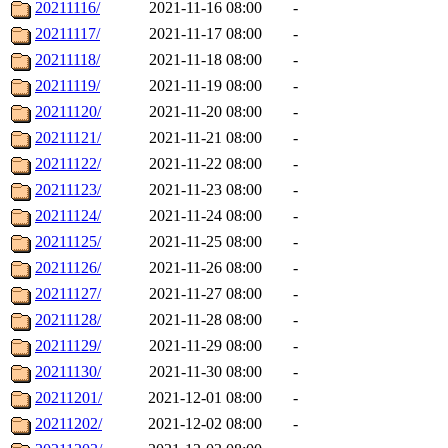
20211116/
2021-11-16 08:00
-
20211117/
2021-11-17 08:00
-
20211118/
2021-11-18 08:00
-
20211119/
2021-11-19 08:00
-
20211120/
2021-11-20 08:00
-
20211121/
2021-11-21 08:00
-
20211122/
2021-11-22 08:00
-
20211123/
2021-11-23 08:00
-
20211124/
2021-11-24 08:00
-
20211125/
2021-11-25 08:00
-
20211126/
2021-11-26 08:00
-
20211127/
2021-11-27 08:00
-
20211128/
2021-11-28 08:00
-
20211129/
2021-11-29 08:00
-
20211130/
2021-11-30 08:00
-
20211201/
2021-12-01 08:00
-
20211202/
2021-12-02 08:00
-