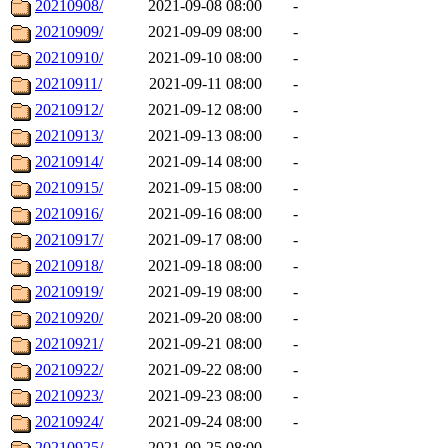
20210908/
2021-09-08 08:00
-
20210909/
2021-09-09 08:00
-
20210910/
2021-09-10 08:00
-
20210911/
2021-09-11 08:00
-
20210912/
2021-09-12 08:00
-
20210913/
2021-09-13 08:00
-
20210914/
2021-09-14 08:00
-
20210915/
2021-09-15 08:00
-
20210916/
2021-09-16 08:00
-
20210917/
2021-09-17 08:00
-
20210918/
2021-09-18 08:00
-
20210919/
2021-09-19 08:00
-
20210920/
2021-09-20 08:00
-
20210921/
2021-09-21 08:00
-
20210922/
2021-09-22 08:00
-
20210923/
2021-09-23 08:00
-
20210924/
2021-09-24 08:00
-
20210925/
2021-09-25 08:00
-