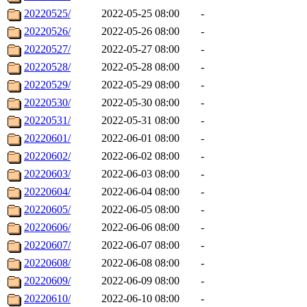
20220525/
2022-05-25 08:00
-
20220526/
2022-05-26 08:00
-
20220527/
2022-05-27 08:00
-
20220528/
2022-05-28 08:00
-
20220529/
2022-05-29 08:00
-
20220530/
2022-05-30 08:00
-
20220531/
2022-05-31 08:00
-
20220601/
2022-06-01 08:00
-
20220602/
2022-06-02 08:00
-
20220603/
2022-06-03 08:00
-
20220604/
2022-06-04 08:00
-
20220605/
2022-06-05 08:00
-
20220606/
2022-06-06 08:00
-
20220607/
2022-06-07 08:00
-
20220608/
2022-06-08 08:00
-
20220609/
2022-06-09 08:00
-
20220610/
2022-06-10 08:00
-