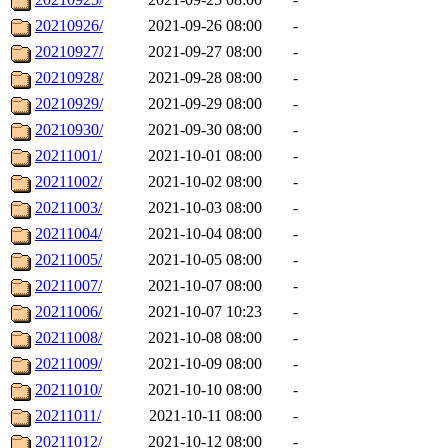
20210926/
2021-09-26 08:00
-
20210927/
2021-09-27 08:00
-
20210928/
2021-09-28 08:00
-
20210929/
2021-09-29 08:00
-
20210930/
2021-09-30 08:00
-
20211001/
2021-10-01 08:00
-
20211002/
2021-10-02 08:00
-
20211003/
2021-10-03 08:00
-
20211004/
2021-10-04 08:00
-
20211005/
2021-10-05 08:00
-
20211007/
2021-10-07 08:00
-
20211006/
2021-10-07 10:23
-
20211008/
2021-10-08 08:00
-
20211009/
2021-10-09 08:00
-
20211010/
2021-10-10 08:00
-
20211011/
2021-10-11 08:00
-
20211012/
2021-10-12 08:00
-