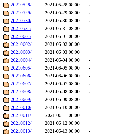
20210528/
2021-05-28 08:00
-
20210529/
2021-05-29 08:00
-
20210530/
2021-05-30 08:00
-
20210531/
2021-05-31 08:00
-
20210601/
2021-06-01 08:00
-
20210602/
2021-06-02 08:00
-
20210603/
2021-06-03 08:00
-
20210604/
2021-06-04 08:00
-
20210605/
2021-06-05 08:00
-
20210606/
2021-06-06 08:00
-
20210607/
2021-06-07 08:00
-
20210608/
2021-06-08 08:00
-
20210609/
2021-06-09 08:00
-
20210610/
2021-06-10 08:00
-
20210611/
2021-06-11 08:00
-
20210612/
2021-06-12 08:00
-
20210613/
2021-06-13 08:00
-