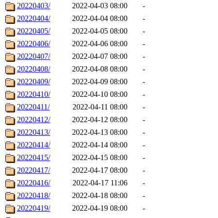
20220403/
2022-04-03 08:00
-
20220404/
2022-04-04 08:00
-
20220405/
2022-04-05 08:00
-
20220406/
2022-04-06 08:00
-
20220407/
2022-04-07 08:00
-
20220408/
2022-04-08 08:00
-
20220409/
2022-04-09 08:00
-
20220410/
2022-04-10 08:00
-
20220411/
2022-04-11 08:00
-
20220412/
2022-04-12 08:00
-
20220413/
2022-04-13 08:00
-
20220414/
2022-04-14 08:00
-
20220415/
2022-04-15 08:00
-
20220417/
2022-04-17 08:00
-
20220416/
2022-04-17 11:06
-
20220418/
2022-04-18 08:00
-
20220419/
2022-04-19 08:00
-