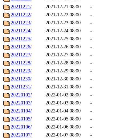
20211221/
2021-12-21 08:00
-
20211222/
2021-12-22 08:00
-
20211223/
2021-12-23 08:00
-
20211224/
2021-12-24 08:00
-
20211225/
2021-12-25 08:00
-
20211226/
2021-12-26 08:00
-
20211227/
2021-12-27 08:00
-
20211228/
2021-12-28 08:00
-
20211229/
2021-12-29 08:00
-
20211230/
2021-12-30 08:00
-
20211231/
2021-12-31 08:00
-
20220102/
2022-01-02 08:00
-
20220103/
2022-01-03 08:00
-
20220104/
2022-01-04 08:00
-
20220105/
2022-01-05 08:00
-
20220106/
2022-01-06 08:00
-
20220107/
2022-01-07 08:00
-