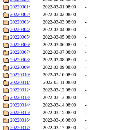
20220301/
2022-03-01 08:00
-
20220302/
2022-03-02 08:00
-
20220303/
2022-03-03 08:00
-
20220304/
2022-03-04 08:00
-
20220305/
2022-03-05 08:00
-
20220306/
2022-03-06 08:00
-
20220307/
2022-03-07 08:00
-
20220308/
2022-03-08 08:00
-
20220309/
2022-03-09 08:00
-
20220310/
2022-03-10 08:00
-
20220311/
2022-03-11 08:00
-
20220312/
2022-03-12 08:00
-
20220313/
2022-03-13 08:00
-
20220314/
2022-03-14 08:00
-
20220315/
2022-03-15 08:00
-
20220316/
2022-03-16 08:00
-
20220317/
2022-03-17 08:00
-