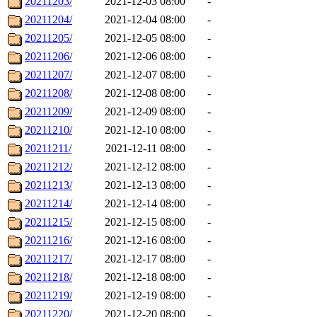
20211203/
2021-12-03 08:00
-
20211204/
2021-12-04 08:00
-
20211205/
2021-12-05 08:00
-
20211206/
2021-12-06 08:00
-
20211207/
2021-12-07 08:00
-
20211208/
2021-12-08 08:00
-
20211209/
2021-12-09 08:00
-
20211210/
2021-12-10 08:00
-
20211211/
2021-12-11 08:00
-
20211212/
2021-12-12 08:00
-
20211213/
2021-12-13 08:00
-
20211214/
2021-12-14 08:00
-
20211215/
2021-12-15 08:00
-
20211216/
2021-12-16 08:00
-
20211217/
2021-12-17 08:00
-
20211218/
2021-12-18 08:00
-
20211219/
2021-12-19 08:00
-
20211220/
2021-12-20 08:00
-