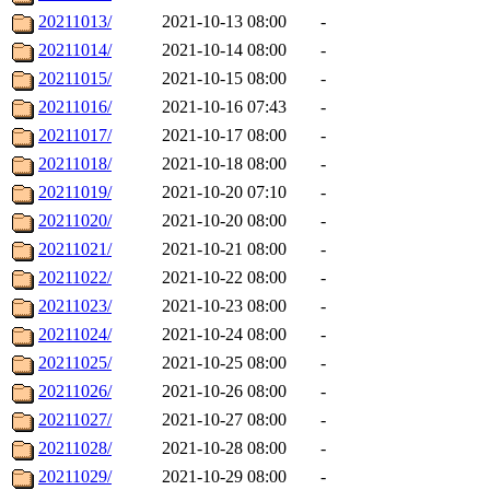
20211013/
2021-10-13 08:00
-
20211014/
2021-10-14 08:00
-
20211015/
2021-10-15 08:00
-
20211016/
2021-10-16 07:43
-
20211017/
2021-10-17 08:00
-
20211018/
2021-10-18 08:00
-
20211019/
2021-10-20 07:10
-
20211020/
2021-10-20 08:00
-
20211021/
2021-10-21 08:00
-
20211022/
2021-10-22 08:00
-
20211023/
2021-10-23 08:00
-
20211024/
2021-10-24 08:00
-
20211025/
2021-10-25 08:00
-
20211026/
2021-10-26 08:00
-
20211027/
2021-10-27 08:00
-
20211028/
2021-10-28 08:00
-
20211029/
2021-10-29 08:00
-