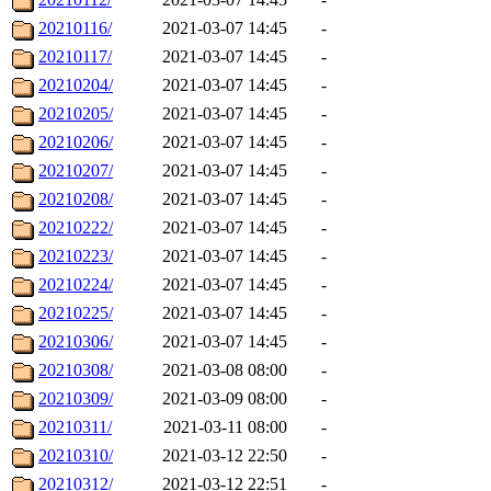
20210116/
2021-03-07 14:45
-
20210117/
2021-03-07 14:45
-
20210204/
2021-03-07 14:45
-
20210205/
2021-03-07 14:45
-
20210206/
2021-03-07 14:45
-
20210207/
2021-03-07 14:45
-
20210208/
2021-03-07 14:45
-
20210222/
2021-03-07 14:45
-
20210223/
2021-03-07 14:45
-
20210224/
2021-03-07 14:45
-
20210225/
2021-03-07 14:45
-
20210306/
2021-03-07 14:45
-
20210308/
2021-03-08 08:00
-
20210309/
2021-03-09 08:00
-
20210311/
2021-03-11 08:00
-
20210310/
2021-03-12 22:50
-
20210312/
2021-03-12 22:51
-