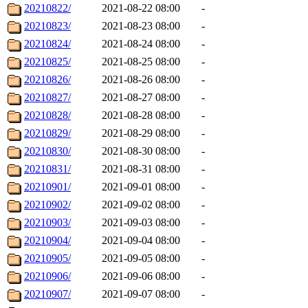
20210822/
2021-08-22 08:00
-
20210823/
2021-08-23 08:00
-
20210824/
2021-08-24 08:00
-
20210825/
2021-08-25 08:00
-
20210826/
2021-08-26 08:00
-
20210827/
2021-08-27 08:00
-
20210828/
2021-08-28 08:00
-
20210829/
2021-08-29 08:00
-
20210830/
2021-08-30 08:00
-
20210831/
2021-08-31 08:00
-
20210901/
2021-09-01 08:00
-
20210902/
2021-09-02 08:00
-
20210903/
2021-09-03 08:00
-
20210904/
2021-09-04 08:00
-
20210905/
2021-09-05 08:00
-
20210906/
2021-09-06 08:00
-
20210907/
2021-09-07 08:00
-