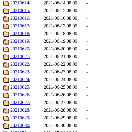
20210614/
2021-06-14 08:00
-
20210615/
2021-06-15 08:00
-
20210616/
2021-06-16 08:00
-
20210617/
2021-06-17 08:00
-
20210618/
2021-06-18 08:00
-
20210619/
2021-06-19 08:00
-
20210620/
2021-06-20 08:00
-
20210621/
2021-06-21 08:00
-
20210622/
2021-06-22 08:00
-
20210623/
2021-06-23 08:00
-
20210624/
2021-06-24 08:00
-
20210625/
2021-06-25 08:00
-
20210626/
2021-06-26 08:00
-
20210627/
2021-06-27 08:00
-
20210628/
2021-06-28 08:00
-
20210629/
2021-06-29 08:00
-
20210630/
2021-06-30 08:00
-