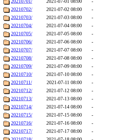
20210701/
2021-07-01 08:00
-
20210702/
2021-07-02 08:00
-
20210703/
2021-07-03 08:00
-
20210704/
2021-07-04 08:00
-
20210705/
2021-07-05 08:00
-
20210706/
2021-07-06 08:00
-
20210707/
2021-07-07 08:00
-
20210708/
2021-07-08 08:00
-
20210709/
2021-07-09 08:00
-
20210710/
2021-07-10 08:00
-
20210711/
2021-07-11 08:00
-
20210712/
2021-07-12 08:00
-
20210713/
2021-07-13 08:00
-
20210714/
2021-07-14 08:00
-
20210715/
2021-07-15 08:00
-
20210716/
2021-07-16 08:00
-
20210717/
2021-07-17 08:00
-
20210718/
2021-07-18 08:00
-