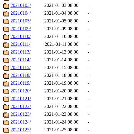
20210103/
2021-01-03 08:00
-
20210104/
2021-01-04 08:00
-
20210105/
2021-01-05 08:00
-
20210109/
2021-01-09 08:00
-
20210110/
2021-01-10 08:00
-
20210111/
2021-01-11 08:00
-
20210113/
2021-01-13 08:00
-
20210114/
2021-01-14 08:00
-
20210115/
2021-01-15 08:00
-
20210118/
2021-01-18 08:00
-
20210119/
2021-01-19 08:00
-
20210120/
2021-01-20 08:00
-
20210121/
2021-01-21 08:00
-
20210122/
2021-01-22 08:00
-
20210123/
2021-01-23 08:00
-
20210124/
2021-01-24 08:00
-
20210125/
2021-01-25 08:00
-