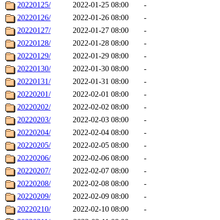
20220125/
2022-01-25 08:00
-
20220126/
2022-01-26 08:00
-
20220127/
2022-01-27 08:00
-
20220128/
2022-01-28 08:00
-
20220129/
2022-01-29 08:00
-
20220130/
2022-01-30 08:00
-
20220131/
2022-01-31 08:00
-
20220201/
2022-02-01 08:00
-
20220202/
2022-02-02 08:00
-
20220203/
2022-02-03 08:00
-
20220204/
2022-02-04 08:00
-
20220205/
2022-02-05 08:00
-
20220206/
2022-02-06 08:00
-
20220207/
2022-02-07 08:00
-
20220208/
2022-02-08 08:00
-
20220209/
2022-02-09 08:00
-
20220210/
2022-02-10 08:00
-