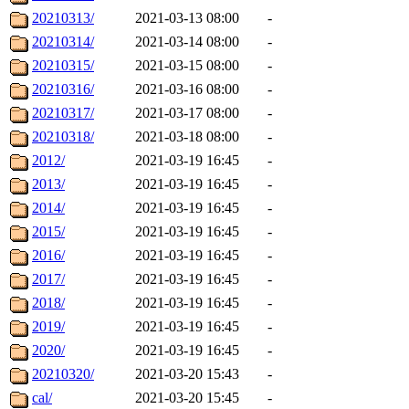
20210313/
2021-03-13 08:00
-
20210314/
2021-03-14 08:00
-
20210315/
2021-03-15 08:00
-
20210316/
2021-03-16 08:00
-
20210317/
2021-03-17 08:00
-
20210318/
2021-03-18 08:00
-
2012/
2021-03-19 16:45
-
2013/
2021-03-19 16:45
-
2014/
2021-03-19 16:45
-
2015/
2021-03-19 16:45
-
2016/
2021-03-19 16:45
-
2017/
2021-03-19 16:45
-
2018/
2021-03-19 16:45
-
2019/
2021-03-19 16:45
-
2020/
2021-03-19 16:45
-
20210320/
2021-03-20 15:43
-
cal/
2021-03-20 15:45
-