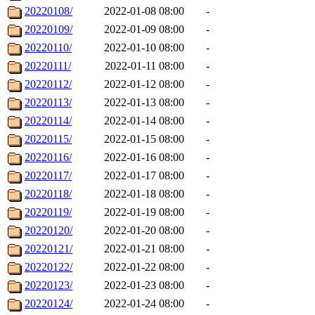
20220108/
2022-01-08 08:00
-
20220109/
2022-01-09 08:00
-
20220110/
2022-01-10 08:00
-
20220111/
2022-01-11 08:00
-
20220112/
2022-01-12 08:00
-
20220113/
2022-01-13 08:00
-
20220114/
2022-01-14 08:00
-
20220115/
2022-01-15 08:00
-
20220116/
2022-01-16 08:00
-
20220117/
2022-01-17 08:00
-
20220118/
2022-01-18 08:00
-
20220119/
2022-01-19 08:00
-
20220120/
2022-01-20 08:00
-
20220121/
2022-01-21 08:00
-
20220122/
2022-01-22 08:00
-
20220123/
2022-01-23 08:00
-
20220124/
2022-01-24 08:00
-