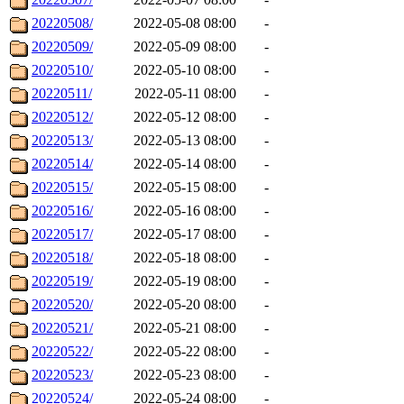
20220508/
2022-05-08 08:00
-
20220509/
2022-05-09 08:00
-
20220510/
2022-05-10 08:00
-
20220511/
2022-05-11 08:00
-
20220512/
2022-05-12 08:00
-
20220513/
2022-05-13 08:00
-
20220514/
2022-05-14 08:00
-
20220515/
2022-05-15 08:00
-
20220516/
2022-05-16 08:00
-
20220517/
2022-05-17 08:00
-
20220518/
2022-05-18 08:00
-
20220519/
2022-05-19 08:00
-
20220520/
2022-05-20 08:00
-
20220521/
2022-05-21 08:00
-
20220522/
2022-05-22 08:00
-
20220523/
2022-05-23 08:00
-
20220524/
2022-05-24 08:00
-