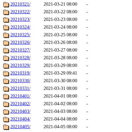
20210321/
2021-03-21 08:00
-
20210322/
2021-03-22 08:00
-
20210323/
2021-03-23 08:00
-
20210324/
2021-03-24 08:00
-
20210325/
2021-03-25 08:00
-
20210326/
2021-03-26 08:00
-
20210327/
2021-03-27 08:00
-
20210328/
2021-03-28 08:00
-
20210329/
2021-03-29 08:00
-
20210319/
2021-03-29 09:41
-
20210330/
2021-03-30 08:00
-
20210331/
2021-03-31 08:00
-
20210401/
2021-04-01 08:00
-
20210402/
2021-04-02 08:00
-
20210403/
2021-04-03 08:00
-
20210404/
2021-04-04 08:00
-
20210405/
2021-04-05 08:00
-