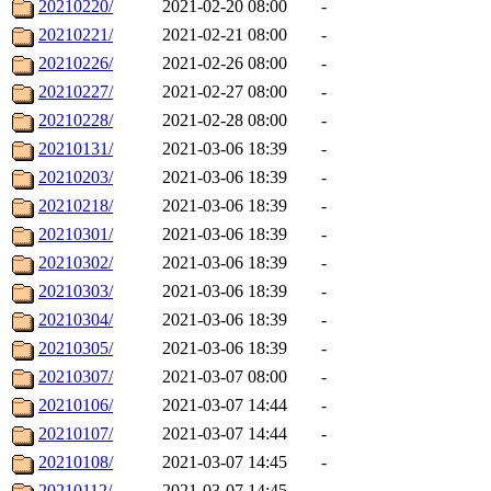
20210220/
2021-02-20 08:00
-
20210221/
2021-02-21 08:00
-
20210226/
2021-02-26 08:00
-
20210227/
2021-02-27 08:00
-
20210228/
2021-02-28 08:00
-
20210131/
2021-03-06 18:39
-
20210203/
2021-03-06 18:39
-
20210218/
2021-03-06 18:39
-
20210301/
2021-03-06 18:39
-
20210302/
2021-03-06 18:39
-
20210303/
2021-03-06 18:39
-
20210304/
2021-03-06 18:39
-
20210305/
2021-03-06 18:39
-
20210307/
2021-03-07 08:00
-
20210106/
2021-03-07 14:44
-
20210107/
2021-03-07 14:44
-
20210108/
2021-03-07 14:45
-
20210112/
2021-03-07 14:45
-