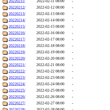
20220211/
2022-02-11 08:00
-
20220212/
2022-02-12 08:00
-
20220213/
2022-02-13 08:00
-
20220214/
2022-02-14 08:00
-
20220215/
2022-02-15 08:00
-
20220216/
2022-02-16 08:00
-
20220217/
2022-02-17 08:00
-
20220218/
2022-02-18 08:00
-
20220219/
2022-02-19 08:00
-
20220220/
2022-02-20 08:00
-
20220221/
2022-02-21 08:00
-
20220222/
2022-02-22 08:00
-
20220223/
2022-02-23 08:00
-
20220224/
2022-02-24 08:00
-
20220225/
2022-02-25 08:00
-
20220226/
2022-02-26 08:00
-
20220227/
2022-02-27 08:00
-
20220228/
2022-02-28 08:00
-