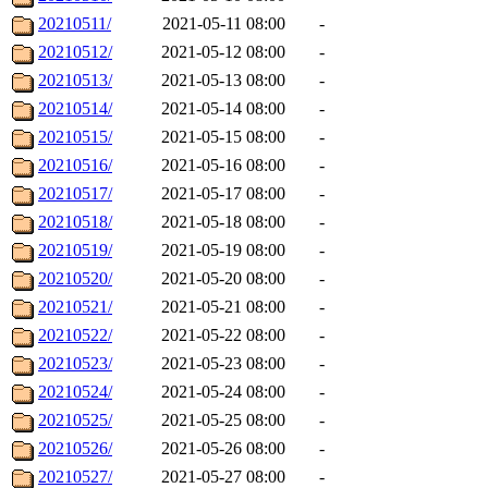
20210511/
2021-05-11 08:00
-
20210512/
2021-05-12 08:00
-
20210513/
2021-05-13 08:00
-
20210514/
2021-05-14 08:00
-
20210515/
2021-05-15 08:00
-
20210516/
2021-05-16 08:00
-
20210517/
2021-05-17 08:00
-
20210518/
2021-05-18 08:00
-
20210519/
2021-05-19 08:00
-
20210520/
2021-05-20 08:00
-
20210521/
2021-05-21 08:00
-
20210522/
2021-05-22 08:00
-
20210523/
2021-05-23 08:00
-
20210524/
2021-05-24 08:00
-
20210525/
2021-05-25 08:00
-
20210526/
2021-05-26 08:00
-
20210527/
2021-05-27 08:00
-