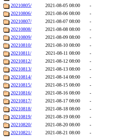
20210805/
2021-08-05 08:00
-
20210806/
2021-08-06 08:00
-
20210807/
2021-08-07 08:00
-
20210808/
2021-08-08 08:00
-
20210809/
2021-08-09 08:00
-
20210810/
2021-08-10 08:00
-
20210811/
2021-08-11 08:00
-
20210812/
2021-08-12 08:00
-
20210813/
2021-08-13 08:00
-
20210814/
2021-08-14 08:00
-
20210815/
2021-08-15 08:00
-
20210816/
2021-08-16 08:00
-
20210817/
2021-08-17 08:00
-
20210818/
2021-08-18 08:00
-
20210819/
2021-08-19 08:00
-
20210820/
2021-08-20 08:00
-
20210821/
2021-08-21 08:00
-