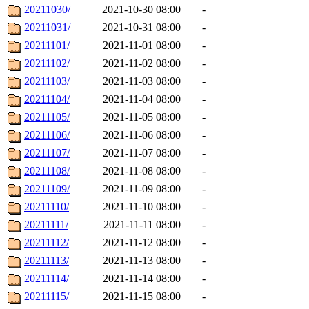
20211030/
2021-10-30 08:00
-
20211031/
2021-10-31 08:00
-
20211101/
2021-11-01 08:00
-
20211102/
2021-11-02 08:00
-
20211103/
2021-11-03 08:00
-
20211104/
2021-11-04 08:00
-
20211105/
2021-11-05 08:00
-
20211106/
2021-11-06 08:00
-
20211107/
2021-11-07 08:00
-
20211108/
2021-11-08 08:00
-
20211109/
2021-11-09 08:00
-
20211110/
2021-11-10 08:00
-
20211111/
2021-11-11 08:00
-
20211112/
2021-11-12 08:00
-
20211113/
2021-11-13 08:00
-
20211114/
2021-11-14 08:00
-
20211115/
2021-11-15 08:00
-