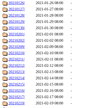
20210126/
2021-01-26 08:00
-
20210127/
2021-01-27 08:00
-
20210128/
2021-01-28 08:00
-
20210129/
2021-01-29 08:00
-
20210130/
2021-01-30 08:00
-
20210201/
2021-02-01 08:00
-
20210202/
2021-02-02 08:00
-
20210209/
2021-02-09 08:00
-
20210210/
2021-02-10 08:00
-
20210211/
2021-02-11 08:00
-
20210212/
2021-02-12 08:00
-
20210213/
2021-02-13 08:00
-
20210214/
2021-02-14 08:00
-
20210215/
2021-02-15 08:00
-
20210216/
2021-02-16 08:00
-
20210217/
2021-02-17 08:00
-
20210219/
2021-02-19 08:00
-