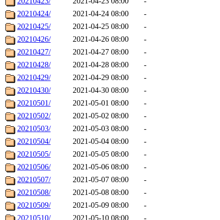
20210423/
2021-04-23 08:00
-
20210424/
2021-04-24 08:00
-
20210425/
2021-04-25 08:00
-
20210426/
2021-04-26 08:00
-
20210427/
2021-04-27 08:00
-
20210428/
2021-04-28 08:00
-
20210429/
2021-04-29 08:00
-
20210430/
2021-04-30 08:00
-
20210501/
2021-05-01 08:00
-
20210502/
2021-05-02 08:00
-
20210503/
2021-05-03 08:00
-
20210504/
2021-05-04 08:00
-
20210505/
2021-05-05 08:00
-
20210506/
2021-05-06 08:00
-
20210507/
2021-05-07 08:00
-
20210508/
2021-05-08 08:00
-
20210509/
2021-05-09 08:00
-
20210510/
2021-05-10 08:00
-