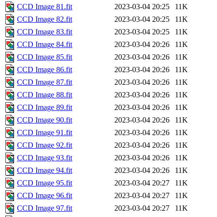
CCD Image 81.fit
2023-03-04 20:25
11K
CCD Image 82.fit
2023-03-04 20:25
11K
CCD Image 83.fit
2023-03-04 20:25
11K
CCD Image 84.fit
2023-03-04 20:26
11K
CCD Image 85.fit
2023-03-04 20:26
11K
CCD Image 86.fit
2023-03-04 20:26
11K
CCD Image 87.fit
2023-03-04 20:26
11K
CCD Image 88.fit
2023-03-04 20:26
11K
CCD Image 89.fit
2023-03-04 20:26
11K
CCD Image 90.fit
2023-03-04 20:26
11K
CCD Image 91.fit
2023-03-04 20:26
11K
CCD Image 92.fit
2023-03-04 20:26
11K
CCD Image 93.fit
2023-03-04 20:26
11K
CCD Image 94.fit
2023-03-04 20:26
11K
CCD Image 95.fit
2023-03-04 20:27
11K
CCD Image 96.fit
2023-03-04 20:27
11K
CCD Image 97.fit
2023-03-04 20:27
11K