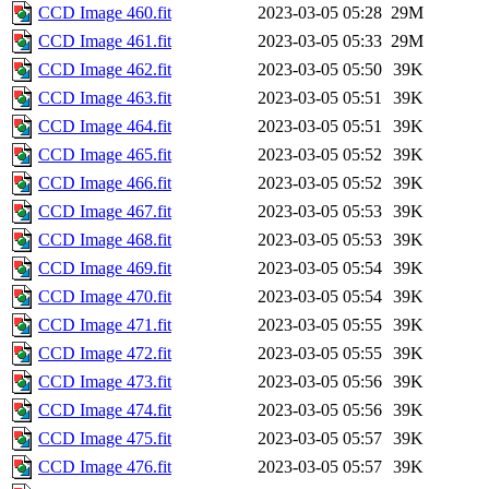
CCD Image 460.fit
2023-03-05 05:28
29M
CCD Image 461.fit
2023-03-05 05:33
29M
CCD Image 462.fit
2023-03-05 05:50
39K
CCD Image 463.fit
2023-03-05 05:51
39K
CCD Image 464.fit
2023-03-05 05:51
39K
CCD Image 465.fit
2023-03-05 05:52
39K
CCD Image 466.fit
2023-03-05 05:52
39K
CCD Image 467.fit
2023-03-05 05:53
39K
CCD Image 468.fit
2023-03-05 05:53
39K
CCD Image 469.fit
2023-03-05 05:54
39K
CCD Image 470.fit
2023-03-05 05:54
39K
CCD Image 471.fit
2023-03-05 05:55
39K
CCD Image 472.fit
2023-03-05 05:55
39K
CCD Image 473.fit
2023-03-05 05:56
39K
CCD Image 474.fit
2023-03-05 05:56
39K
CCD Image 475.fit
2023-03-05 05:57
39K
CCD Image 476.fit
2023-03-05 05:57
39K