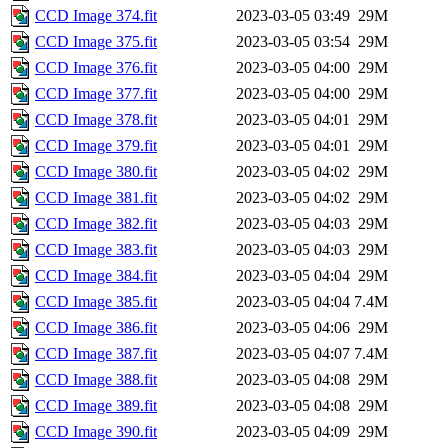
CCD Image 374.fit
2023-03-05 03:49
29M
CCD Image 375.fit
2023-03-05 03:54
29M
CCD Image 376.fit
2023-03-05 04:00
29M
CCD Image 377.fit
2023-03-05 04:00
29M
CCD Image 378.fit
2023-03-05 04:01
29M
CCD Image 379.fit
2023-03-05 04:01
29M
CCD Image 380.fit
2023-03-05 04:02
29M
CCD Image 381.fit
2023-03-05 04:02
29M
CCD Image 382.fit
2023-03-05 04:03
29M
CCD Image 383.fit
2023-03-05 04:03
29M
CCD Image 384.fit
2023-03-05 04:04
29M
CCD Image 385.fit
2023-03-05 04:04
7.4M
CCD Image 386.fit
2023-03-05 04:06
29M
CCD Image 387.fit
2023-03-05 04:07
7.4M
CCD Image 388.fit
2023-03-05 04:08
29M
CCD Image 389.fit
2023-03-05 04:08
29M
CCD Image 390.fit
2023-03-05 04:09
29M