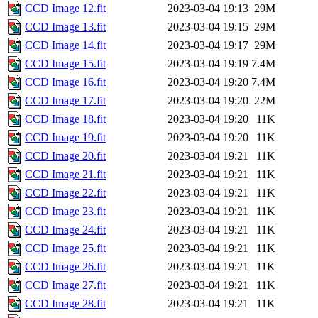
CCD Image 12.fit
2023-03-04 19:13
29M
CCD Image 13.fit
2023-03-04 19:15
29M
CCD Image 14.fit
2023-03-04 19:17
29M
CCD Image 15.fit
2023-03-04 19:19
7.4M
CCD Image 16.fit
2023-03-04 19:20
7.4M
CCD Image 17.fit
2023-03-04 19:20
22M
CCD Image 18.fit
2023-03-04 19:20
11K
CCD Image 19.fit
2023-03-04 19:20
11K
CCD Image 20.fit
2023-03-04 19:21
11K
CCD Image 21.fit
2023-03-04 19:21
11K
CCD Image 22.fit
2023-03-04 19:21
11K
CCD Image 23.fit
2023-03-04 19:21
11K
CCD Image 24.fit
2023-03-04 19:21
11K
CCD Image 25.fit
2023-03-04 19:21
11K
CCD Image 26.fit
2023-03-04 19:21
11K
CCD Image 27.fit
2023-03-04 19:21
11K
CCD Image 28.fit
2023-03-04 19:21
11K