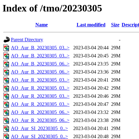
Index of /tmo/20230305
Name
Last modified
Size
Descrip
Parent Directory
-
AO_Aur_B_20230305_03..>
2023-03-04 20:44
29M
AO_Aur_B_20230305_03..>
2023-03-04 20:45
29M
AO_Aur_B_20230305_06..>
2023-03-04 23:35
29M
AO_Aur_B_20230305_06..>
2023-03-04 23:36
29M
AO_Aur_R_20230305_03..>
2023-03-04 20:41
29M
AO_Aur_R_20230305_03..>
2023-03-04 20:42
29M
AO_Aur_R_20230305_03..>
2023-03-04 20:46
29M
AO_Aur_R_20230305_03..>
2023-03-04 20:47
29M
AO_Aur_R_20230305_06..>
2023-03-04 23:32
29M
AO_Aur_R_20230305_06..>
2023-03-04 23:38
29M
AO_Aur_SI_20230305_0..>
2023-03-04 20:41
29M
AO_Aur_SI_20230305_0..>
2023-03-04 20:48
29M