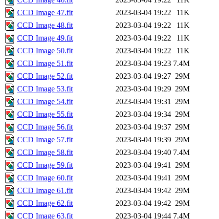
CCD Image 47.fit
2023-03-04 19:22
11K
CCD Image 48.fit
2023-03-04 19:22
11K
CCD Image 49.fit
2023-03-04 19:22
11K
CCD Image 50.fit
2023-03-04 19:22
11K
CCD Image 51.fit
2023-03-04 19:23
7.4M
CCD Image 52.fit
2023-03-04 19:27
29M
CCD Image 53.fit
2023-03-04 19:29
29M
CCD Image 54.fit
2023-03-04 19:31
29M
CCD Image 55.fit
2023-03-04 19:34
29M
CCD Image 56.fit
2023-03-04 19:37
29M
CCD Image 57.fit
2023-03-04 19:39
29M
CCD Image 58.fit
2023-03-04 19:40
7.4M
CCD Image 59.fit
2023-03-04 19:41
29M
CCD Image 60.fit
2023-03-04 19:41
29M
CCD Image 61.fit
2023-03-04 19:42
29M
CCD Image 62.fit
2023-03-04 19:42
29M
CCD Image 63.fit
2023-03-04 19:44
7.4M