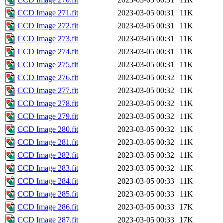
CCD Image 271.fit
2023-03-05 00:31
11K
CCD Image 272.fit
2023-03-05 00:31
11K
CCD Image 273.fit
2023-03-05 00:31
11K
CCD Image 274.fit
2023-03-05 00:31
11K
CCD Image 275.fit
2023-03-05 00:31
11K
CCD Image 276.fit
2023-03-05 00:32
11K
CCD Image 277.fit
2023-03-05 00:32
11K
CCD Image 278.fit
2023-03-05 00:32
11K
CCD Image 279.fit
2023-03-05 00:32
11K
CCD Image 280.fit
2023-03-05 00:32
11K
CCD Image 281.fit
2023-03-05 00:32
11K
CCD Image 282.fit
2023-03-05 00:32
11K
CCD Image 283.fit
2023-03-05 00:32
11K
CCD Image 284.fit
2023-03-05 00:33
11K
CCD Image 285.fit
2023-03-05 00:33
11K
CCD Image 286.fit
2023-03-05 00:33
17K
CCD Image 287.fit
2023-03-05 00:33
17K