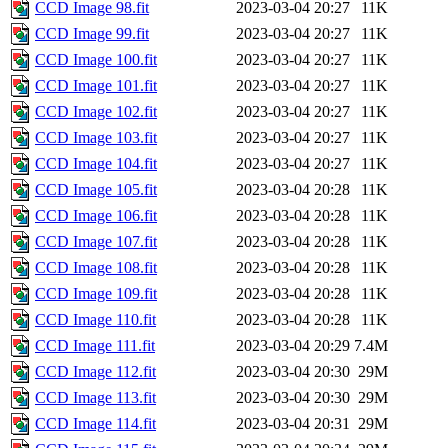
CCD Image 98.fit
2023-03-04 20:27
11K
CCD Image 99.fit
2023-03-04 20:27
11K
CCD Image 100.fit
2023-03-04 20:27
11K
CCD Image 101.fit
2023-03-04 20:27
11K
CCD Image 102.fit
2023-03-04 20:27
11K
CCD Image 103.fit
2023-03-04 20:27
11K
CCD Image 104.fit
2023-03-04 20:27
11K
CCD Image 105.fit
2023-03-04 20:28
11K
CCD Image 106.fit
2023-03-04 20:28
11K
CCD Image 107.fit
2023-03-04 20:28
11K
CCD Image 108.fit
2023-03-04 20:28
11K
CCD Image 109.fit
2023-03-04 20:28
11K
CCD Image 110.fit
2023-03-04 20:28
11K
CCD Image 111.fit
2023-03-04 20:29
7.4M
CCD Image 112.fit
2023-03-04 20:30
29M
CCD Image 113.fit
2023-03-04 20:30
29M
CCD Image 114.fit
2023-03-04 20:31
29M