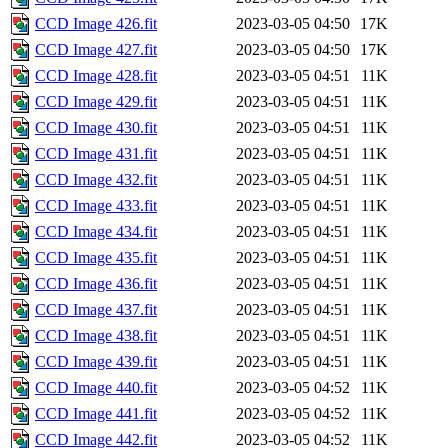
CCD Image 426.fit
2023-03-05 04:50
17K
CCD Image 427.fit
2023-03-05 04:50
17K
CCD Image 428.fit
2023-03-05 04:51
11K
CCD Image 429.fit
2023-03-05 04:51
11K
CCD Image 430.fit
2023-03-05 04:51
11K
CCD Image 431.fit
2023-03-05 04:51
11K
CCD Image 432.fit
2023-03-05 04:51
11K
CCD Image 433.fit
2023-03-05 04:51
11K
CCD Image 434.fit
2023-03-05 04:51
11K
CCD Image 435.fit
2023-03-05 04:51
11K
CCD Image 436.fit
2023-03-05 04:51
11K
CCD Image 437.fit
2023-03-05 04:51
11K
CCD Image 438.fit
2023-03-05 04:51
11K
CCD Image 439.fit
2023-03-05 04:51
11K
CCD Image 440.fit
2023-03-05 04:52
11K
CCD Image 441.fit
2023-03-05 04:52
11K
CCD Image 442.fit
2023-03-05 04:52
11K