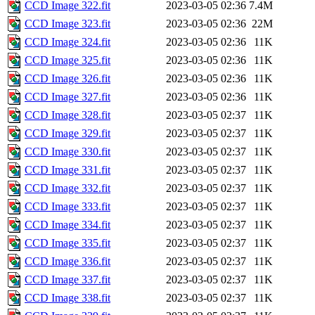
CCD Image 322.fit
2023-03-05 02:36
7.4M
CCD Image 323.fit
2023-03-05 02:36
22M
CCD Image 324.fit
2023-03-05 02:36
11K
CCD Image 325.fit
2023-03-05 02:36
11K
CCD Image 326.fit
2023-03-05 02:36
11K
CCD Image 327.fit
2023-03-05 02:36
11K
CCD Image 328.fit
2023-03-05 02:37
11K
CCD Image 329.fit
2023-03-05 02:37
11K
CCD Image 330.fit
2023-03-05 02:37
11K
CCD Image 331.fit
2023-03-05 02:37
11K
CCD Image 332.fit
2023-03-05 02:37
11K
CCD Image 333.fit
2023-03-05 02:37
11K
CCD Image 334.fit
2023-03-05 02:37
11K
CCD Image 335.fit
2023-03-05 02:37
11K
CCD Image 336.fit
2023-03-05 02:37
11K
CCD Image 337.fit
2023-03-05 02:37
11K
CCD Image 338.fit
2023-03-05 02:37
11K