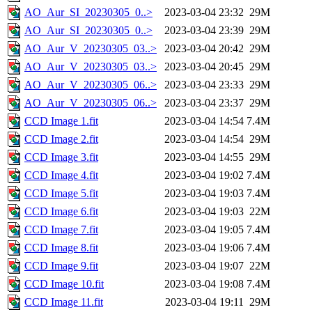
AO_Aur_SI_20230305_0..>
2023-03-04 23:32
29M
AO_Aur_SI_20230305_0..>
2023-03-04 23:39
29M
AO_Aur_V_20230305_03..>
2023-03-04 20:42
29M
AO_Aur_V_20230305_03..>
2023-03-04 20:45
29M
AO_Aur_V_20230305_06..>
2023-03-04 23:33
29M
AO_Aur_V_20230305_06..>
2023-03-04 23:37
29M
CCD Image 1.fit
2023-03-04 14:54
7.4M
CCD Image 2.fit
2023-03-04 14:54
29M
CCD Image 3.fit
2023-03-04 14:55
29M
CCD Image 4.fit
2023-03-04 19:02
7.4M
CCD Image 5.fit
2023-03-04 19:03
7.4M
CCD Image 6.fit
2023-03-04 19:03
22M
CCD Image 7.fit
2023-03-04 19:05
7.4M
CCD Image 8.fit
2023-03-04 19:06
7.4M
CCD Image 9.fit
2023-03-04 19:07
22M
CCD Image 10.fit
2023-03-04 19:08
7.4M
CCD Image 11.fit
2023-03-04 19:11
29M