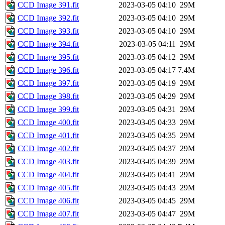
CCD Image 391.fit
2023-03-05 04:10
29M
CCD Image 392.fit
2023-03-05 04:10
29M
CCD Image 393.fit
2023-03-05 04:10
29M
CCD Image 394.fit
2023-03-05 04:11
29M
CCD Image 395.fit
2023-03-05 04:12
29M
CCD Image 396.fit
2023-03-05 04:17
7.4M
CCD Image 397.fit
2023-03-05 04:19
29M
CCD Image 398.fit
2023-03-05 04:29
29M
CCD Image 399.fit
2023-03-05 04:31
29M
CCD Image 400.fit
2023-03-05 04:33
29M
CCD Image 401.fit
2023-03-05 04:35
29M
CCD Image 402.fit
2023-03-05 04:37
29M
CCD Image 403.fit
2023-03-05 04:39
29M
CCD Image 404.fit
2023-03-05 04:41
29M
CCD Image 405.fit
2023-03-05 04:43
29M
CCD Image 406.fit
2023-03-05 04:45
29M
CCD Image 407.fit
2023-03-05 04:47
29M