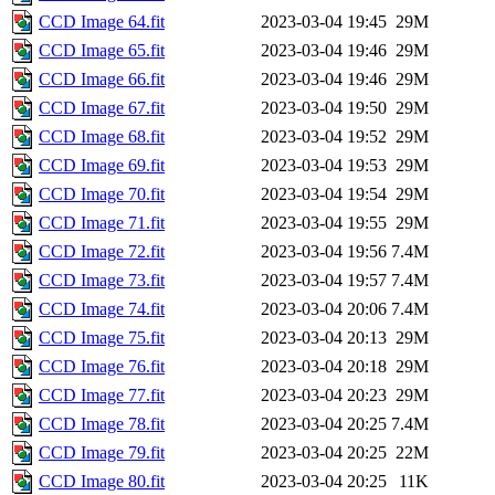
CCD Image 64.fit
2023-03-04 19:45
29M
CCD Image 65.fit
2023-03-04 19:46
29M
CCD Image 66.fit
2023-03-04 19:46
29M
CCD Image 67.fit
2023-03-04 19:50
29M
CCD Image 68.fit
2023-03-04 19:52
29M
CCD Image 69.fit
2023-03-04 19:53
29M
CCD Image 70.fit
2023-03-04 19:54
29M
CCD Image 71.fit
2023-03-04 19:55
29M
CCD Image 72.fit
2023-03-04 19:56
7.4M
CCD Image 73.fit
2023-03-04 19:57
7.4M
CCD Image 74.fit
2023-03-04 20:06
7.4M
CCD Image 75.fit
2023-03-04 20:13
29M
CCD Image 76.fit
2023-03-04 20:18
29M
CCD Image 77.fit
2023-03-04 20:23
29M
CCD Image 78.fit
2023-03-04 20:25
7.4M
CCD Image 79.fit
2023-03-04 20:25
22M
CCD Image 80.fit
2023-03-04 20:25
11K