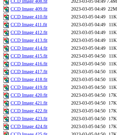
CCD Image 408.fit
2023-03-05 04:49
7.4M
CCD Image 409.fit
2023-03-05 04:49
22M
CCD Image 410.fit
2023-03-05 04:49
11K
CCD Image 411.fit
2023-03-05 04:49
11K
CCD Image 412.fit
2023-03-05 04:49
11K
CCD Image 413.fit
2023-03-05 04:49
11K
CCD Image 414.fit
2023-03-05 04:49
11K
CCD Image 415.fit
2023-03-05 04:50
11K
CCD Image 416.fit
2023-03-05 04:50
11K
CCD Image 417.fit
2023-03-05 04:50
11K
CCD Image 418.fit
2023-03-05 04:50
11K
CCD Image 419.fit
2023-03-05 04:50
11K
CCD Image 420.fit
2023-03-05 04:50
17K
CCD Image 421.fit
2023-03-05 04:50
17K
CCD Image 422.fit
2023-03-05 04:50
17K
CCD Image 423.fit
2023-03-05 04:50
17K
CCD Image 424.fit
2023-03-05 04:50
17K
CCD Image 425.fit
2023-03-05 04:50
17K