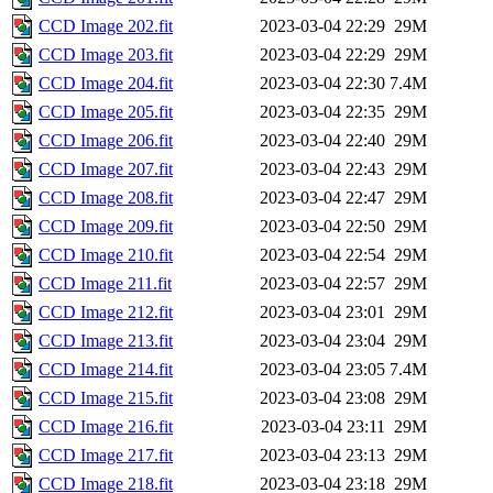
CCD Image 202.fit
2023-03-04 22:29
29M
CCD Image 203.fit
2023-03-04 22:29
29M
CCD Image 204.fit
2023-03-04 22:30
7.4M
CCD Image 205.fit
2023-03-04 22:35
29M
CCD Image 206.fit
2023-03-04 22:40
29M
CCD Image 207.fit
2023-03-04 22:43
29M
CCD Image 208.fit
2023-03-04 22:47
29M
CCD Image 209.fit
2023-03-04 22:50
29M
CCD Image 210.fit
2023-03-04 22:54
29M
CCD Image 211.fit
2023-03-04 22:57
29M
CCD Image 212.fit
2023-03-04 23:01
29M
CCD Image 213.fit
2023-03-04 23:04
29M
CCD Image 214.fit
2023-03-04 23:05
7.4M
CCD Image 215.fit
2023-03-04 23:08
29M
CCD Image 216.fit
2023-03-04 23:11
29M
CCD Image 217.fit
2023-03-04 23:13
29M
CCD Image 218.fit
2023-03-04 23:18
29M