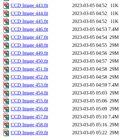
CCD Image 443.fit
2023-03-05 04:52
11K
CCD Image 444.fit
2023-03-05 04:52
11K
CCD Image 445.fit
2023-03-05 04:52
11K
CCD Image 446.fit
2023-03-05 04:53
7.4M
CCD Image 447.fit
2023-03-05 04:54
29M
CCD Image 448.fit
2023-03-05 04:55
29M
CCD Image 449.fit
2023-03-05 04:56
29M
CCD Image 450.fit
2023-03-05 04:57
29M
CCD Image 451.fit
2023-03-05 04:58
29M
CCD Image 452.fit
2023-03-05 04:58
29M
CCD Image 453.fit
2023-03-05 04:59
7.4M
CCD Image 454.fit
2023-03-05 05:03
29M
CCD Image 455.fit
2023-03-05 05:06
29M
CCD Image 456.fit
2023-03-05 05:09
29M
CCD Image 457.fit
2023-03-05 05:10
7.4M
CCD Image 458.fit
2023-03-05 05:16
29M
CCD Image 459.fit
2023-03-05 05:22
29M