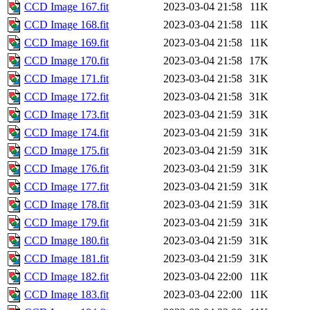
CCD Image 167.fit
2023-03-04 21:58
11K
CCD Image 168.fit
2023-03-04 21:58
11K
CCD Image 169.fit
2023-03-04 21:58
11K
CCD Image 170.fit
2023-03-04 21:58
17K
CCD Image 171.fit
2023-03-04 21:58
31K
CCD Image 172.fit
2023-03-04 21:58
31K
CCD Image 173.fit
2023-03-04 21:59
31K
CCD Image 174.fit
2023-03-04 21:59
31K
CCD Image 175.fit
2023-03-04 21:59
31K
CCD Image 176.fit
2023-03-04 21:59
31K
CCD Image 177.fit
2023-03-04 21:59
31K
CCD Image 178.fit
2023-03-04 21:59
31K
CCD Image 179.fit
2023-03-04 21:59
31K
CCD Image 180.fit
2023-03-04 21:59
31K
CCD Image 181.fit
2023-03-04 21:59
31K
CCD Image 182.fit
2023-03-04 22:00
11K
CCD Image 183.fit
2023-03-04 22:00
11K