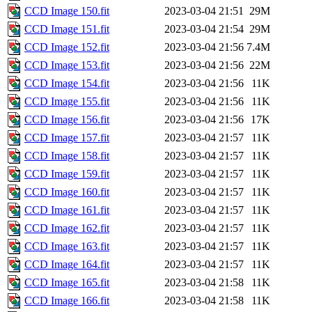
CCD Image 150.fit
2023-03-04 21:51
29M
CCD Image 151.fit
2023-03-04 21:54
29M
CCD Image 152.fit
2023-03-04 21:56
7.4M
CCD Image 153.fit
2023-03-04 21:56
22M
CCD Image 154.fit
2023-03-04 21:56
11K
CCD Image 155.fit
2023-03-04 21:56
11K
CCD Image 156.fit
2023-03-04 21:56
17K
CCD Image 157.fit
2023-03-04 21:57
11K
CCD Image 158.fit
2023-03-04 21:57
11K
CCD Image 159.fit
2023-03-04 21:57
11K
CCD Image 160.fit
2023-03-04 21:57
11K
CCD Image 161.fit
2023-03-04 21:57
11K
CCD Image 162.fit
2023-03-04 21:57
11K
CCD Image 163.fit
2023-03-04 21:57
11K
CCD Image 164.fit
2023-03-04 21:57
11K
CCD Image 165.fit
2023-03-04 21:58
11K
CCD Image 166.fit
2023-03-04 21:58
11K