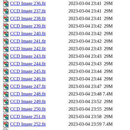
CCD Image 236.fit
2023-03-04 23:41
29M
CCD Image 237.fit
2023-03-04 23:41
29M
CCD Image 238.fit
2023-03-04 23:41
29M
CCD Image 239.fit
2023-03-04 23:42
29M
CCD Image 240.fit
2023-03-04 23:42
29M
CCD Image 241.fit
2023-03-04 23:42
29M
CCD Image 242.fit
2023-03-04 23:43
29M
CCD Image 243.fit
2023-03-04 23:43
29M
CCD Image 244.fit
2023-03-04 23:43
29M
CCD Image 245.fit
2023-03-04 23:44
29M
CCD Image 246.fit
2023-03-04 23:44
29M
CCD Image 247.fit
2023-03-04 23:47
29M
CCD Image 248.fit
2023-03-04 23:48
7.4M
CCD Image 249.fit
2023-03-04 23:52
29M
CCD Image 250.fit
2023-03-04 23:55
29M
CCD Image 251.fit
2023-03-04 23:58
29M
CCD Image 252.fit
2023-03-04 23:59
7.4M