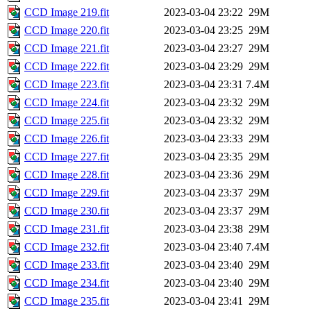
CCD Image 219.fit
2023-03-04 23:22
29M
CCD Image 220.fit
2023-03-04 23:25
29M
CCD Image 221.fit
2023-03-04 23:27
29M
CCD Image 222.fit
2023-03-04 23:29
29M
CCD Image 223.fit
2023-03-04 23:31
7.4M
CCD Image 224.fit
2023-03-04 23:32
29M
CCD Image 225.fit
2023-03-04 23:32
29M
CCD Image 226.fit
2023-03-04 23:33
29M
CCD Image 227.fit
2023-03-04 23:35
29M
CCD Image 228.fit
2023-03-04 23:36
29M
CCD Image 229.fit
2023-03-04 23:37
29M
CCD Image 230.fit
2023-03-04 23:37
29M
CCD Image 231.fit
2023-03-04 23:38
29M
CCD Image 232.fit
2023-03-04 23:40
7.4M
CCD Image 233.fit
2023-03-04 23:40
29M
CCD Image 234.fit
2023-03-04 23:40
29M
CCD Image 235.fit
2023-03-04 23:41
29M