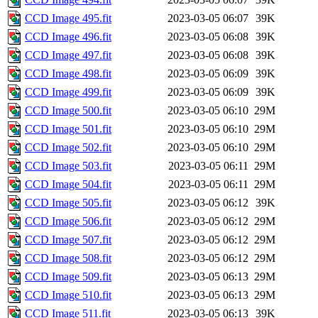
CCD Image 495.fit
2023-03-05 06:07
39K
CCD Image 496.fit
2023-03-05 06:08
39K
CCD Image 497.fit
2023-03-05 06:08
39K
CCD Image 498.fit
2023-03-05 06:09
39K
CCD Image 499.fit
2023-03-05 06:09
39K
CCD Image 500.fit
2023-03-05 06:10
29M
CCD Image 501.fit
2023-03-05 06:10
29M
CCD Image 502.fit
2023-03-05 06:10
29M
CCD Image 503.fit
2023-03-05 06:11
29M
CCD Image 504.fit
2023-03-05 06:11
29M
CCD Image 505.fit
2023-03-05 06:12
39K
CCD Image 506.fit
2023-03-05 06:12
29M
CCD Image 507.fit
2023-03-05 06:12
29M
CCD Image 508.fit
2023-03-05 06:12
29M
CCD Image 509.fit
2023-03-05 06:13
29M
CCD Image 510.fit
2023-03-05 06:13
29M
CCD Image 511.fit
2023-03-05 06:13
39K