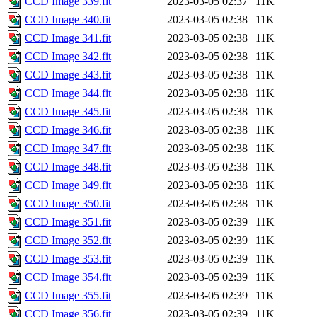
CCD Image 339.fit
2023-03-05 02:37
11K
CCD Image 340.fit
2023-03-05 02:38
11K
CCD Image 341.fit
2023-03-05 02:38
11K
CCD Image 342.fit
2023-03-05 02:38
11K
CCD Image 343.fit
2023-03-05 02:38
11K
CCD Image 344.fit
2023-03-05 02:38
11K
CCD Image 345.fit
2023-03-05 02:38
11K
CCD Image 346.fit
2023-03-05 02:38
11K
CCD Image 347.fit
2023-03-05 02:38
11K
CCD Image 348.fit
2023-03-05 02:38
11K
CCD Image 349.fit
2023-03-05 02:38
11K
CCD Image 350.fit
2023-03-05 02:38
11K
CCD Image 351.fit
2023-03-05 02:39
11K
CCD Image 352.fit
2023-03-05 02:39
11K
CCD Image 353.fit
2023-03-05 02:39
11K
CCD Image 354.fit
2023-03-05 02:39
11K
CCD Image 355.fit
2023-03-05 02:39
11K
CCD Image 356.fit
2023-03-05 02:39
11K