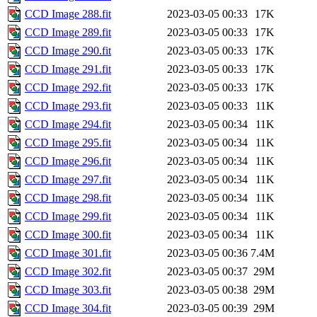
CCD Image 288.fit
2023-03-05 00:33
17K
CCD Image 289.fit
2023-03-05 00:33
17K
CCD Image 290.fit
2023-03-05 00:33
17K
CCD Image 291.fit
2023-03-05 00:33
17K
CCD Image 292.fit
2023-03-05 00:33
17K
CCD Image 293.fit
2023-03-05 00:33
11K
CCD Image 294.fit
2023-03-05 00:34
11K
CCD Image 295.fit
2023-03-05 00:34
11K
CCD Image 296.fit
2023-03-05 00:34
11K
CCD Image 297.fit
2023-03-05 00:34
11K
CCD Image 298.fit
2023-03-05 00:34
11K
CCD Image 299.fit
2023-03-05 00:34
11K
CCD Image 300.fit
2023-03-05 00:34
11K
CCD Image 301.fit
2023-03-05 00:36
7.4M
CCD Image 302.fit
2023-03-05 00:37
29M
CCD Image 303.fit
2023-03-05 00:38
29M
CCD Image 304.fit
2023-03-05 00:39
29M