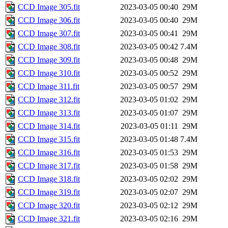
CCD Image 305.fit
2023-03-05 00:40
29M
CCD Image 306.fit
2023-03-05 00:40
29M
CCD Image 307.fit
2023-03-05 00:41
29M
CCD Image 308.fit
2023-03-05 00:42
7.4M
CCD Image 309.fit
2023-03-05 00:48
29M
CCD Image 310.fit
2023-03-05 00:52
29M
CCD Image 311.fit
2023-03-05 00:57
29M
CCD Image 312.fit
2023-03-05 01:02
29M
CCD Image 313.fit
2023-03-05 01:07
29M
CCD Image 314.fit
2023-03-05 01:11
29M
CCD Image 315.fit
2023-03-05 01:48
7.4M
CCD Image 316.fit
2023-03-05 01:53
29M
CCD Image 317.fit
2023-03-05 01:58
29M
CCD Image 318.fit
2023-03-05 02:02
29M
CCD Image 319.fit
2023-03-05 02:07
29M
CCD Image 320.fit
2023-03-05 02:12
29M
CCD Image 321.fit
2023-03-05 02:16
29M