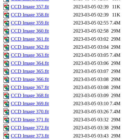
CCD Image 357.fit
2023-03-05 02:39
11K
CCD Image 358.fit
2023-03-05 02:39
11K
CCD Image 359.fit
2023-03-05 02:55
7.4M
CCD Image 360.fit
2023-03-05 02:58
29M
CCD Image 361.fit
2023-03-05 03:02
29M
CCD Image 362.fit
2023-03-05 03:04
29M
CCD Image 363.fit
2023-03-05 03:05
7.4M
CCD Image 364.fit
2023-03-05 03:06
29M
CCD Image 365.fit
2023-03-05 03:07
29M
CCD Image 366.fit
2023-03-05 03:08
29M
CCD Image 367.fit
2023-03-05 03:08
29M
CCD Image 368.fit
2023-03-05 03:09
29M
CCD Image 369.fit
2023-03-05 03:10
7.4M
CCD Image 370.fit
2023-03-05 03:26
7.4M
CCD Image 371.fit
2023-03-05 03:32
29M
CCD Image 372.fit
2023-03-05 03:38
29M
CCD Image 373.fit
2023-03-05 03:43
29M