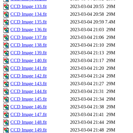
CCD Image 133.fit
2023-03-04 20:55
29M
CCD Image 134.fit
2023-03-04 20:58
29M
CCD Image 135.fit
2023-03-04 20:59
7.4M
CCD Image 136.fit
2023-03-04 21:03
29M
CCD Image 137.fit
2023-03-04 21:06
29M
CCD Image 138.fit
2023-03-04 21:10
29M
CCD Image 139.fit
2023-03-04 21:13
29M
CCD Image 140.fit
2023-03-04 21:17
29M
CCD Image 141.fit
2023-03-04 21:20
29M
CCD Image 142.fit
2023-03-04 21:24
29M
CCD Image 143.fit
2023-03-04 21:27
29M
CCD Image 144.fit
2023-03-04 21:31
29M
CCD Image 145.fit
2023-03-04 21:34
29M
CCD Image 146.fit
2023-03-04 21:38
29M
CCD Image 147.fit
2023-03-04 21:41
29M
CCD Image 148.fit
2023-03-04 21:44
29M
CCD Image 149.fit
2023-03-04 21:48
29M