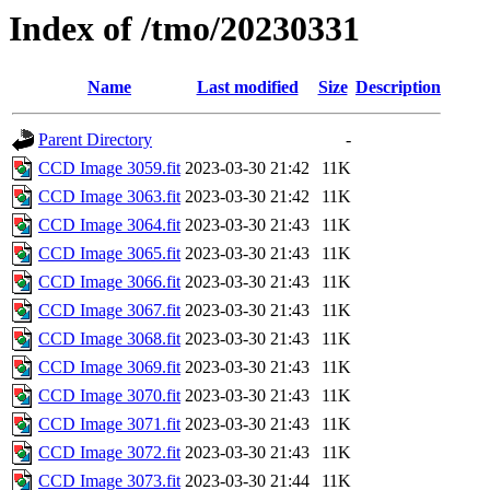
Index of /tmo/20230331
Name
Last modified
Size
Description
Parent Directory
-
CCD Image 3059.fit
2023-03-30 21:42
11K
CCD Image 3063.fit
2023-03-30 21:42
11K
CCD Image 3064.fit
2023-03-30 21:43
11K
CCD Image 3065.fit
2023-03-30 21:43
11K
CCD Image 3066.fit
2023-03-30 21:43
11K
CCD Image 3067.fit
2023-03-30 21:43
11K
CCD Image 3068.fit
2023-03-30 21:43
11K
CCD Image 3069.fit
2023-03-30 21:43
11K
CCD Image 3070.fit
2023-03-30 21:43
11K
CCD Image 3071.fit
2023-03-30 21:43
11K
CCD Image 3072.fit
2023-03-30 21:43
11K
CCD Image 3073.fit
2023-03-30 21:44
11K