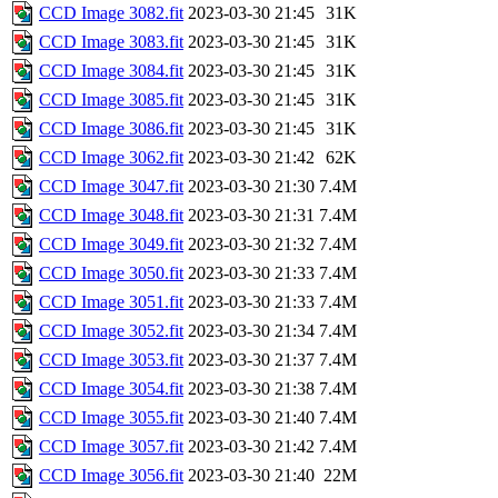
CCD Image 3082.fit
2023-03-30 21:45
31K
CCD Image 3083.fit
2023-03-30 21:45
31K
CCD Image 3084.fit
2023-03-30 21:45
31K
CCD Image 3085.fit
2023-03-30 21:45
31K
CCD Image 3086.fit
2023-03-30 21:45
31K
CCD Image 3062.fit
2023-03-30 21:42
62K
CCD Image 3047.fit
2023-03-30 21:30
7.4M
CCD Image 3048.fit
2023-03-30 21:31
7.4M
CCD Image 3049.fit
2023-03-30 21:32
7.4M
CCD Image 3050.fit
2023-03-30 21:33
7.4M
CCD Image 3051.fit
2023-03-30 21:33
7.4M
CCD Image 3052.fit
2023-03-30 21:34
7.4M
CCD Image 3053.fit
2023-03-30 21:37
7.4M
CCD Image 3054.fit
2023-03-30 21:38
7.4M
CCD Image 3055.fit
2023-03-30 21:40
7.4M
CCD Image 3057.fit
2023-03-30 21:42
7.4M
CCD Image 3056.fit
2023-03-30 21:40
22M