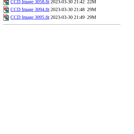
CCD Image 3058.fit
2023-03-30 21:42
22M
CCD Image 3094.fit
2023-03-30 21:48
29M
CCD Image 3095.fit
2023-03-30 21:49
29M